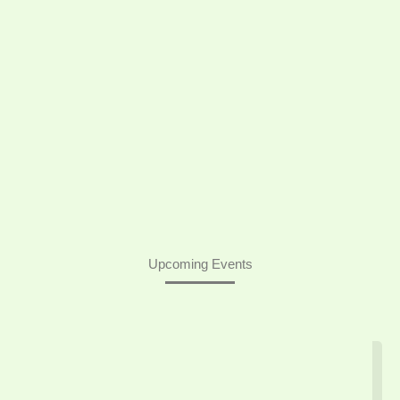
Upcoming Events